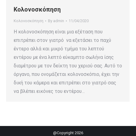
Κολονοσκόπηση
Κολονοσκόπηση
By
admin
11/04/2020
Η κολονοσκόπηση είναι μια εξέταση που
επιτρέπει στον γιατρό να εξετάσει το παχύ
έντερο αλλά και μικρό τμήμα του λεπτού
εντέρου με ένα λεπτό εύκαμπτο σωλήνα ίσης
διαμέτρου με τον δείκτη του χεριού σας. Αυτό το
όργανο, που ονομάζεται κολονοσκόπιο, έχει την
δική του κάμερα και επιτρέπει στο γιατρό σας
να βλέπει εικόνες του εντέρου…
@Copyright 2026