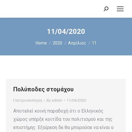
Search:
11/04/2020
You are here:
Home
2020
Απρίλιος
11
Πολύποδες στομάχου
Γαστροσκόπηση
By
admin
11/04/2020
Αποτελεί κοινή παραδοχή ότι ο Ελληνικός
χώρος υπήρξε κοιτίδα του πολιτισμού και της
επιστήμης. Εξαίρεση δε θα μπορούσε να είναι ο