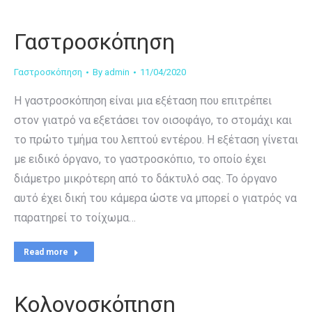
Γαστροσκόπηση
Γαστροσκόπηση
By
admin
11/04/2020
Η γαστροσκόπηση είναι μια εξέταση που επιτρέπει
στον γιατρό να εξετάσει τον οισοφάγο, το στομάχι και
το πρώτο τμήμα του λεπτού εντέρου. Η εξέταση γίνεται
με ειδικό όργανο, το γαστροσκόπιο, το οποίο έχει
διάμετρο μικρότερη από το δάκτυλό σας. Το όργανο
αυτό έχει δική του κάμερα ώστε να μπορεί ο γιατρός να
παρατηρεί το τοίχωμα…
Read more
Κολονοσκόπηση